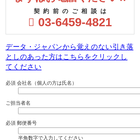
契約前のご相談は
03-6459-4821
データ・ジャパンから覚えのない引き落
としのあった方はこちらをクリックし
てください
必須
会社名（個人の方は氏名）
ご担当者名
必須
郵便番号
半角数字で入力してください