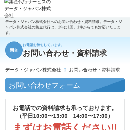
データ・ジャパン株式会社へのお問い合わせ・資料請求。データ・ジ
ャパン株式会社の集金代行は、1年に1回、1件からでも対応いたしま
す。
お電話お待ちしています。
問合
お問い合わせ・資料請求
データ・ジャパン株式会社
お問い合わせ・資料請求
お問い合わせフォーム
お電話での資料請求も承っております。
（平日10:00〜13:00 14:00〜17:00）
まずはお電話ください!!