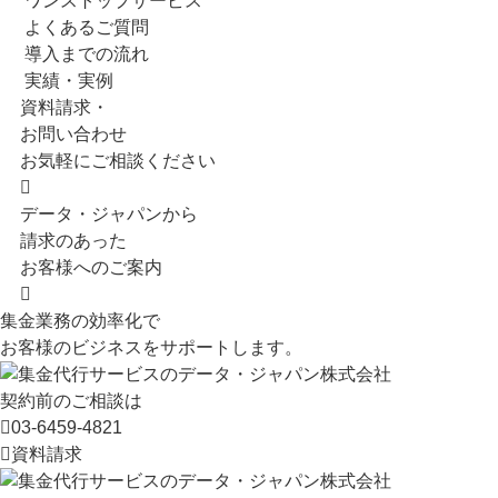
ワンストップサービス
よくあるご質問
導入までの流れ
実績・実例
資料請求・
お問い合わせ
お気軽にご相談ください
データ・ジャパンから
請求のあった
お客様へのご案内
集金業務の効率化で
お客様のビジネスをサポートします。
契約前のご相談は
03-6459-4821
資料請求