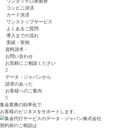
ワンタッチ口座振替
コンビニ決済
カード決済
ワンストップサービス
よくあるご質問
導入までの流れ
実績・実例
資料請求・
お問い合わせ
お気軽にご相談ください
データ・ジャパンから
請求のあった
お客様へのご案内
集金業務の効率化で
お客様のビジネスをサポートします。
契約前のご相談は