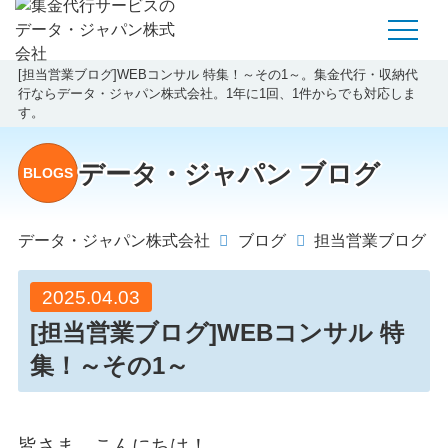
[担当営業ブログ]WEBコンサル 特集！～その1～。集金代行・収納代
行ならデータ・ジャパン株式会社。1年に1回、1件からでも対応しま
す。
データ・ジャパン ブログ
BLOGS
データ・ジャパン株式会社
ブログ
担当営業ブログ
2025.04.03
[担当営業ブログ]WEBコンサル 特
集！～その1～
皆さま、こんにちは！