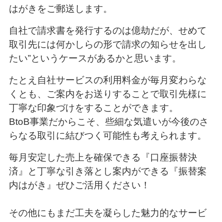
はがきをご郵送します。
自社で請求書を発行するのは億劫だが、せめて
取引先には何かしらの形で請求の知らせを出し
たい”というケースがあるかと思います。
たとえ自社サービスの利用料金が毎月変わらな
くとも、ご案内をお送りすることで取引先様に
丁寧な印象づけをすることができます。
BtoB事業だからこそ、些細な気遣いが今後のさ
らなる取引に結びつく可能性も考えられます。
毎月安定した売上を確保できる『口座振替決
済』と丁寧な引き落とし案内ができる『振替案
内はがき』ぜひご活用ください！
その他にもまだ工夫を凝らした魅力的なサービ