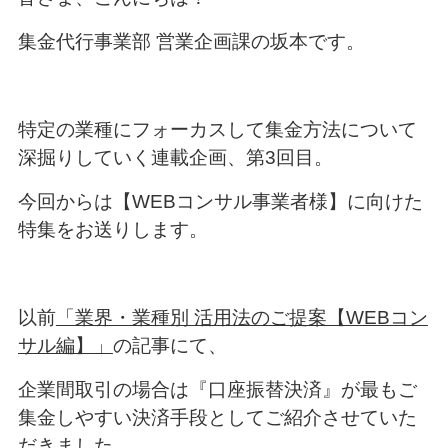
集金代行事業部 営業企画課の坂本です。
特定の業種にフォーカスして集金方法について
深掘りしていく連載企画、第3回目。
今回からは【WEBコンサル事業者様】に向けた
特集をお送りします。
以前
「業界・業種別 活用法のご提案【WEBコン
サル編】」
の記事にて、
企業間取引の場合は『口座振替決済』が最もご
集金しやすい決済手段としてご紹介させていた
だきました。