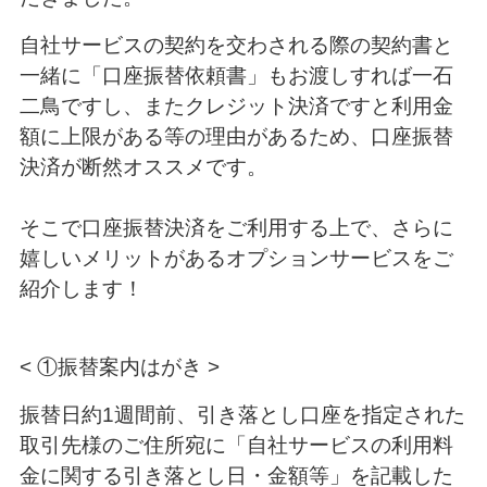
自社サービスの契約を交わされる際の契約書と
一緒に「口座振替依頼書」もお渡しすれば一石
二鳥ですし、またクレジット決済ですと利用金
額に上限がある等の理由があるため、口座振替
決済が断然オススメです。
そこで口座振替決済をご利用する上で、さらに
嬉しいメリットがあるオプションサービスをご
紹介します！
< ①振替案内はがき >
振替日約1週間前、引き落とし口座を指定された
取引先様のご住所宛に「自社サービスの利用料
金に関する引き落とし日・金額等」を記載した