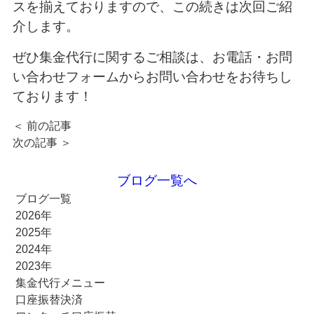
スを揃えておりますので、この続きは次回ご紹
介します。
ぜひ集金代行に関するご相談は、
お電話
・
お問
い合わせフォーム
からお問い合わせをお待ちし
ております！
＜ 前の記事
次の記事 ＞
ブログ一覧へ
ブログ一覧
2026年
2025年
2024年
2023年
集金代行メニュー
口座振替決済